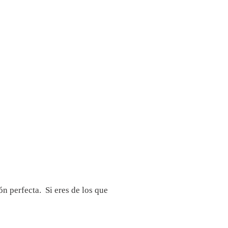
n perfecta. Si eres de los que