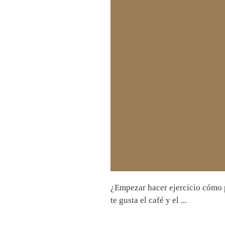
¿Empezar hacer ejercicio cómo p
te gusta el café y el ...