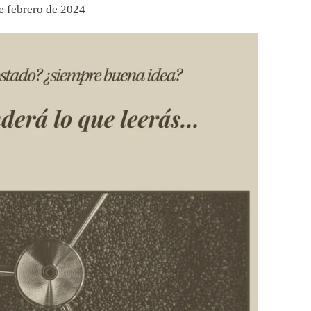
e febrero de 2024