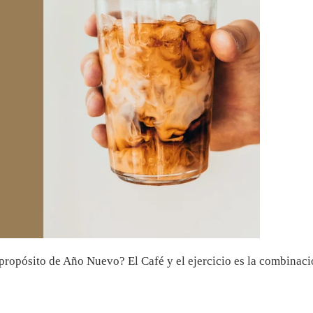
ropósito de Año Nuevo? El Café y el ejercicio es la combinació