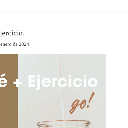
jercicio.
 enero de 2024