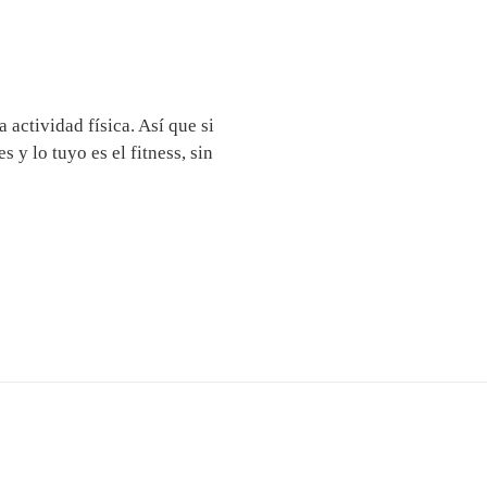
a actividad física. Así que si
s y lo tuyo es el fitness, sin