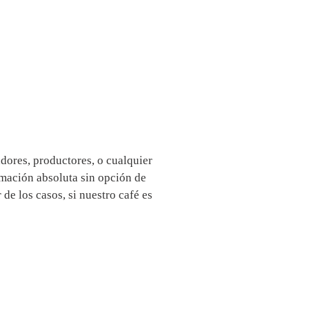
dores, productores, o cualquier
rmación absoluta sin opción de
de los casos, si nuestro café es