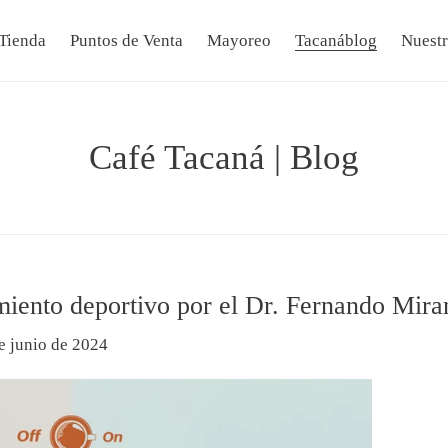
Tienda
Puntos de Venta
Mayoreo
Tacanáblog
Nuestr
Café Tacaná | Blog
imiento deportivo por el Dr. Fernando Mira
e junio de 2024