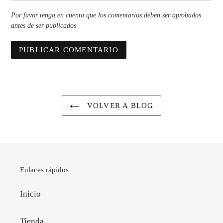
Por favor tenga en cuenta que los comentarios deben ser aprobados
antes de ser publicados
VOLVER A BLOG
Enlaces rápidos
Inicio
Tienda