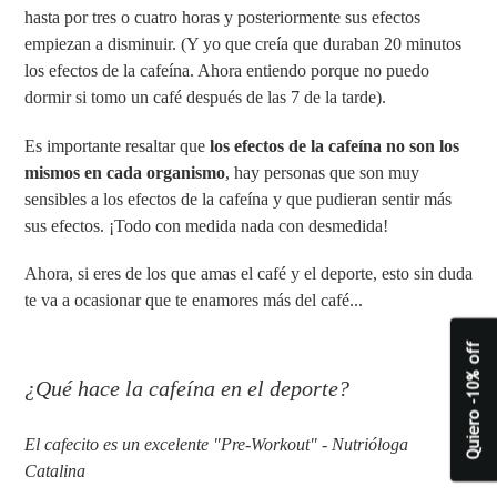
hasta por tres o cuatro horas y posteriormente sus efectos
empiezan a disminuir. (Y yo que creía que duraban 20 minutos
los efectos de la cafeína. Ahora entiendo porque no puedo
dormir si tomo un café después de las 7 de la tarde).
Es importante resaltar que
los efectos de la cafeína no son los
mismos en cada organismo
, hay personas que son muy
sensibles a los efectos de la cafeína y que pudieran sentir más
sus efectos. ¡Todo con medida nada con desmedida!
Ahora, si eres de los que amas el café y el deporte, esto sin duda
te va a ocasionar que te enamores más del café...
Quiero -10% off
¿Qué hace la cafeína en el deporte?
El cafecito es un excelente "Pre-Workout" - Nutrióloga
Catalina