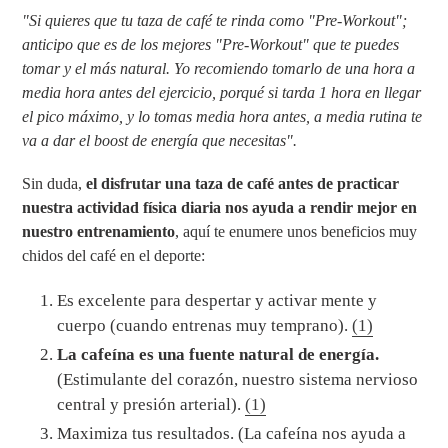
"Si quieres que tu taza de café te rinda como "
Pre-Workout";
anticipo que es de los mejores
"
Pre-Workout" que te puedes
tomar y el más natural. Yo recomiendo tomarlo de una hora a
media hora antes del ejercicio, porqué si tarda 1 hora en llegar
el pico máximo, y lo tomas media hora antes, a media rutina te
va a dar el boost de energía que necesitas".
Sin duda,
el disfrutar una taza de café antes de practicar
nuestra actividad física diaria nos ayuda a rendir mejor en
nuestro entrenamiento
, aquí te enumere unos beneficios muy
chidos del café en el deporte
:
Es excelente para despertar y activar mente y
cuerpo (cuando entrenas muy temprano).
(1)
La cafeína es una fuente natural de energía.
(Estimulante del corazón, nuestro sistema nervioso
central y presión arterial).
(1)
Maximiza tus resultados. (La cafeína nos ayuda a