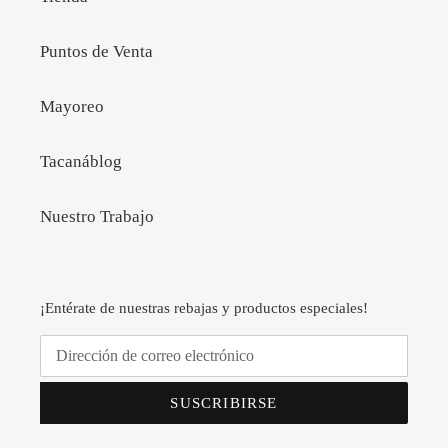
Puntos de Venta
Mayoreo
Tacanáblog
Nuestro Trabajo
¡Entérate de nuestras rebajas y productos especiales!
SUSCRIBIRSE