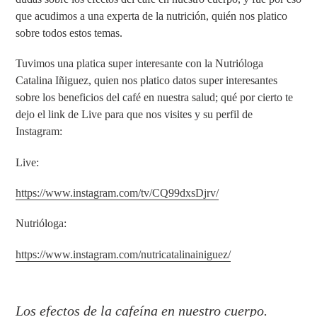
que acudimos a una experta de la nutrición, quién nos platico
sobre todos estos temas.
Tuvimos una platica super interesante con la Nutrióloga
Catalina Iñiguez, quien nos platico datos super interesantes
sobre los beneficios del café en nuestra salud; qué por cierto te
dejo el link de Live para que nos visites y su perfil de
Instagram:
Live:
https://www.instagram.com/tv/CQ99dxsDjrv/
Nutrióloga:
https://www.instagram.com/nutricatalinainiguez/
Los efectos de la cafeína en nuestro cuerpo.