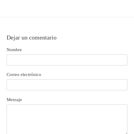
Dejar un comentario
Nombre
Correo electrónico
Mensaje