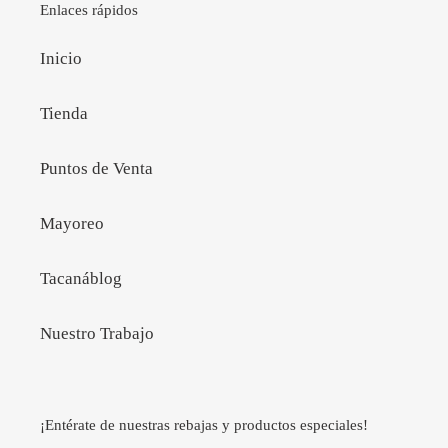
Enlaces rápidos
Inicio
Tienda
Puntos de Venta
Mayoreo
Tacanáblog
Nuestro Trabajo
¡Entérate de nuestras rebajas y productos especiales!