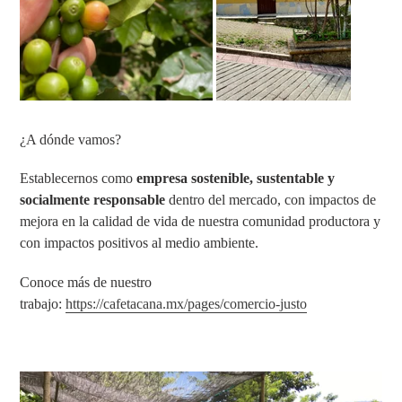
¿A dónde vamos?
Establecernos como
empresa sostenible, sustentable y
socialmente responsable
dentro del mercado, con impactos de
mejora en la calidad de vida de nuestra comunidad productora y
con impactos positivos al medio ambiente.
Conoce más de nuestro
trabajo:
https://cafetacana.mx/pages/comercio-justo