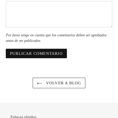
Por favor tenga en cuenta que los comentarios deben ser aprobados
antes de ser publicados
VOLVER A BLOG
Enlaces rápidos