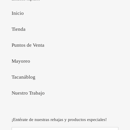
Inicio
Tienda
Puntos de Venta
Mayoreo
Tacanáblog
Nuestro Trabajo
¡Entérate de nuestras rebajas y productos especiales!