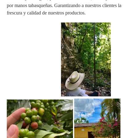
por manos tabasqueñas. Garantizando a nuestros clientes la
frescura y calidad de nuestros productos.
...........................................